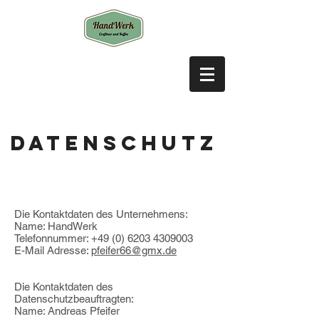
Datenschutz
Die Kontaktdaten des Unternehmens:
Name: HandWerk
Telefonnummer:
+49 (0) 6203 4309003
E-Mail Adresse:
pfeifer66@gmx.de
Die Kontaktdaten des
Datenschutzbeauftragten:
Name: Andreas Pfeifer