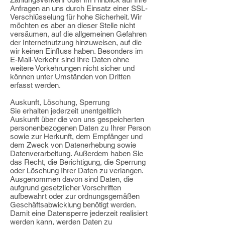
Anfragen an uns durch Einsatz einer SSL-
Verschlüsselung für hohe Sicherheit. Wir
möchten es aber an dieser Stelle nicht
versäumen, auf die allgemeinen Gefahren
der Internetnutzung hinzuweisen, auf die
wir keinen Einfluss haben. Besonders im
E-Mail-Verkehr sind Ihre Daten ohne
weitere Vorkehrungen nicht sicher und
können unter Umständen von Dritten
erfasst werden.
Auskunft, Löschung, Sperrung
Sie erhalten jederzeit unentgeltlich
Auskunft über die von uns gespeicherten
personenbezogenen Daten zu Ihrer Person
sowie zur Herkunft, dem Empfänger und
dem Zweck von Datenerhebung sowie
Datenverarbeitung. Außerdem haben Sie
das Recht, die Berichtigung, die Sperrung
oder Löschung Ihrer Daten zu verlangen.
Ausgenommen davon sind Daten, die
aufgrund gesetzlicher Vorschriften
aufbewahrt oder zur ordnungsgemäßen
Geschäftsabwicklung benötigt werden.
Damit eine Datensperre jederzeit realisiert
werden kann, werden Daten zu