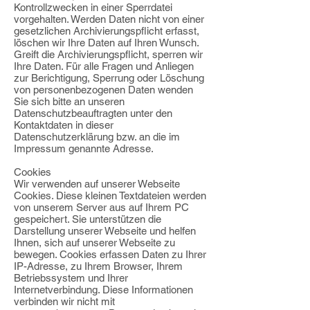
Kontrollzwecken in einer Sperrdatei
vorgehalten. Werden Daten nicht von einer
gesetzlichen Archivierungspflicht erfasst,
löschen wir Ihre Daten auf Ihren Wunsch.
Greift die Archivierungspflicht, sperren wir
Ihre Daten. Für alle Fragen und Anliegen
zur Berichtigung, Sperrung oder Löschung
von personenbezogenen Daten wenden
Sie sich bitte an unseren
Datenschutzbeauftragten unter den
Kontaktdaten in dieser
Datenschutzerklärung bzw. an die im
Impressum genannte Adresse.
Cookies
Wir verwenden auf unserer Webseite
Cookies. Diese kleinen Textdateien werden
von unserem Server aus auf Ihrem PC
gespeichert. Sie unterstützen die
Darstellung unserer Webseite und helfen
Ihnen, sich auf unserer Webseite zu
bewegen. Cookies erfassen Daten zu Ihrer
IP-Adresse, zu Ihrem Browser, Ihrem
Betriebssystem und Ihrer
Internetverbindung. Diese Informationen
verbinden wir nicht mit