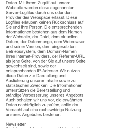
Daten. Mit Ihrem Zugriff auf unsere
Webseite werden diese sogenannten
Server-Logfiles durch uns oder den
Provider des Webspace erfasst. Diese
Logfiles erlauben keinen Rückschluss auf
Sie und Ihre Person. Die entsprechenden
Informationen bestehen aus dem Namen
der Webseite, der Datei, dem aktuellen
Datum, der Datenmenge, dem Webrowser
und seiner Version, dem eingesetzten
Betriebssystem, dem Domain-Namen
Ihres Internet-Providers, der Referrer-URL
als jene Seite, von der Sie auf unsere Seite
gewechselt sind, sowie der
entsprechenden IP-Adresse. Wir nutzen
diese Daten zur Darstellung und
Auslieferung unserer Inhalte sowie zu
statistischen Zwecken. Die Informationen
unterstützen die Bereitstellung und
ständige Verbesserung unseres Angebots.
Auch behalten wir uns vor, die erwähnten
Daten nachträglich zu prüfen, sollte der
Verdacht auf eine rechtswidrige Nutzung
unseres Angebotes bestehen.
Newsletter