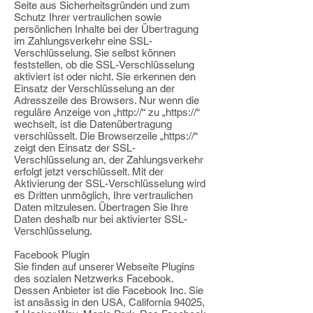
Seite aus Sicherheitsgründen und zum
Schutz Ihrer vertraulichen sowie
persönlichen Inhalte bei der Übertragung
im Zahlungsverkehr eine SSL-
Verschlüsselung. Sie selbst können
feststellen, ob die SSL-Verschlüsselung
aktiviert ist oder nicht. Sie erkennen den
Einsatz der Verschlüsselung an der
Adresszeile des Browsers. Nur wenn die
reguläre Anzeige von „http://“ zu „https://“
wechselt, ist die Datenübertragung
verschlüsselt. Die Browserzeile „https://“
zeigt den Einsatz der SSL-
Verschlüsselung an, der Zahlungsverkehr
erfolgt jetzt verschlüsselt. Mit der
Aktivierung der SSL-Verschlüsselung wird
es Dritten unmöglich, Ihre vertraulichen
Daten mitzulesen. Übertragen Sie Ihre
Daten deshalb nur bei aktivierter SSL-
Verschlüsselung.
Facebook Plugin
Sie finden auf unserer Webseite Plugins
des sozialen Netzwerks Facebook.
Dessen Anbieter ist die Facebook Inc. Sie
ist ansässig in den USA, California 94025,