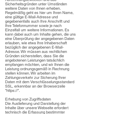
Sicherheitsgründen unter Umständen
weitere Daten von Ihnen erheben.
Regelmäßig geht es hier um Ihren Name,
eine gültige E-Mail-Adresse und
gegebenenfalls auch Ihre Anschrift und
Ihre Telefonnummer sowie je nach
Einzelfall um weitere Informationen. Es
kann dabei auch um Inhalte gehen, die uns
eine Überprüfung der angegebenen Daten
erlauben, wie etwa Ihre Inhaberschaft
bezüglich der angegebenen E-Mail-
Adresse. Wir müssen aus rechtlichen
Gründen sicherstellen, dass Sie die
angebotenen Leistungen tatsächlich
empfangen möchten, und wir Ihnen die
Leistung ordnungsgemäß in Rechnung
stellen können. Wir arbeiten im
Zahlungsverkehr zur Sicherung Ihrer
Daten mit dem Verschlüsselungsstandard
SSL, erkennbar an der Browserzeile
"https://".
Erhebung von Zugriffsdaten
Die Auslieferung und Darstellung der
Inhalte über unsere Webseite erfordert
technisch die Erfassung bestimmter