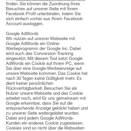
finden. Sie können die Zuordnung Ihres
Besuches auf unserer Seite mit Ihrem
Facebook-Profil unterbinden, indem Sie
sich einfach vorher aus Ihrem Facebook-
Account ausloggen.
Google AdWords
Wir nutzen auf unserer Webseite mit
Google AdWords ein Online-
Werbeprogramm der Google Inc. Dabei
wird auch das Conversion-Tracking
eingesetzt. Mit diesem Tool setzt Google
AdWords ein Cookie auf Ihrem PC, wenn
Sie über eine Google-Werbeanzeige auf
unsere Webseite kommen. Das Cookie hat
nach 30 Tagen keine Gültigkeit mehr. Es
dient keiner persönlichen
Rückverfolgbarkeit. Besuchen Sie als
Nutzer unsere Webseite und das Cookie
arbeitet noch, wird für uns gemeinsam mit
Google erkennbar, dass Sie auf die
entsprechende Anzeige geklickt haben und
zu unserer Seite weitergeleitet wurden.
Dabei wird jedem Google AdWords-
Kunden ein anderes Cookie zugewiesen.
Cookies sind so nicht über die Webseiten