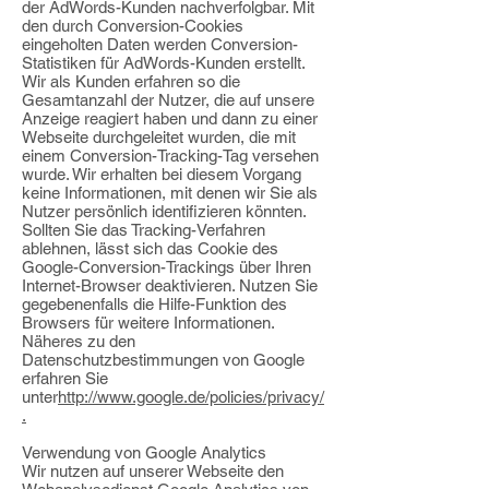
der AdWords-Kunden nachverfolgbar. Mit
den durch Conversion-Cookies
eingeholten Daten werden Conversion-
Statistiken für AdWords-Kunden erstellt.
Wir als Kunden erfahren so die
Gesamtanzahl der Nutzer, die auf unsere
Anzeige reagiert haben und dann zu einer
Webseite durchgeleitet wurden, die mit
einem Conversion-Tracking-Tag versehen
wurde. Wir erhalten bei diesem Vorgang
keine Informationen, mit denen wir Sie als
Nutzer persönlich identifizieren könnten.
Sollten Sie das Tracking-Verfahren
ablehnen, lässt sich das Cookie des
Google-Conversion-Trackings über Ihren
Internet-Browser deaktivieren. Nutzen Sie
gegebenenfalls die Hilfe-Funktion des
Browsers für weitere Informationen.
Näheres zu den
Datenschutzbestimmungen von Google
erfahren Sie
unter
http://www.google.de/policies/privacy/
.
Verwendung von Google Analytics
Wir nutzen auf unserer Webseite den