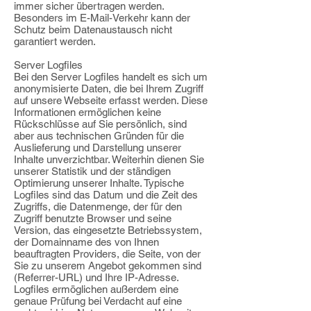
immer sicher übertragen werden.
Besonders im E-Mail-Verkehr kann der
Schutz beim Datenaustausch nicht
garantiert werden.
Server Logfiles
Bei den Server Logfiles handelt es sich um
anonymisierte Daten, die bei Ihrem Zugriff
auf unsere Webseite erfasst werden. Diese
Informationen ermöglichen keine
Rückschlüsse auf Sie persönlich, sind
aber aus technischen Gründen für die
Auslieferung und Darstellung unserer
Inhalte unverzichtbar. Weiterhin dienen Sie
unserer Statistik und der ständigen
Optimierung unserer Inhalte. Typische
Logfiles sind das Datum und die Zeit des
Zugriffs, die Datenmenge, der für den
Zugriff benutzte Browser und seine
Version, das eingesetzte Betriebssystem,
der Domainname des von Ihnen
beauftragten Providers, die Seite, von der
Sie zu unserem Angebot gekommen sind
(Referrer-URL) und Ihre IP-Adresse.
Logfiles ermöglichen außerdem eine
genaue Prüfung bei Verdacht auf eine